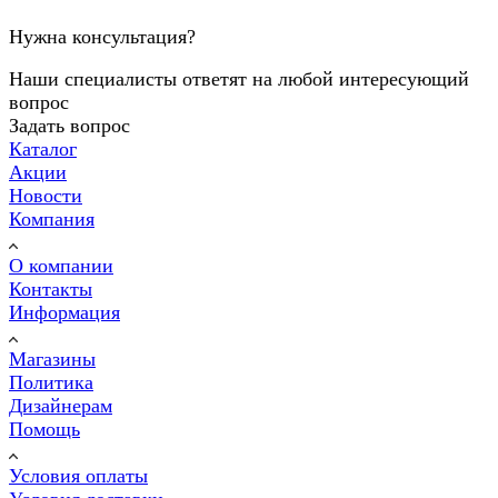
Нужна консультация?
Наши специалисты ответят на любой интересующий
вопрос
Задать вопрос
Каталог
Акции
Новости
Компания
О компании
Контакты
Информация
Магазины
Политика
Дизайнерам
Помощь
Условия оплаты