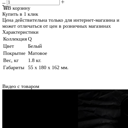
В корзину
Купить в 1 клик
Цена действительна только для интернет-магазина и
может отличаться от цен в розничных магазинах
Характеристики
Коллекция
Q
Цвет
Белый
Покрытие
Матовое
Вес, кг
1.8 кг.
Габариты
55 x 180 x 162 мм.
Видео с товаром