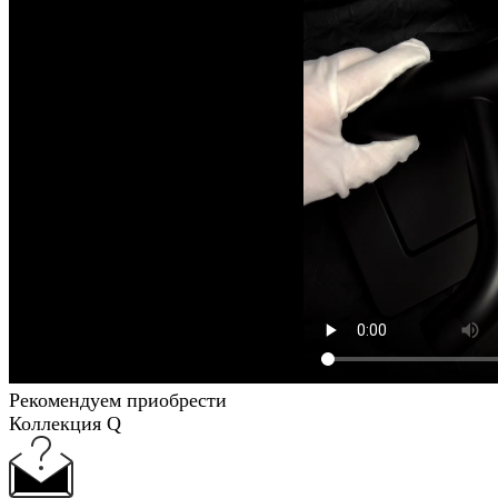
Рекомендуем приобрести
Коллекция Q