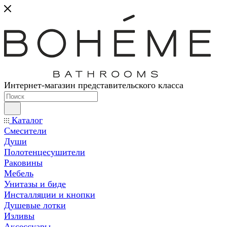
Интернет-магазин представительского класса
Каталог
Смесители
Души
Полотенцесушители
Раковины
Мебель
Унитазы и биде
Инсталляции и кнопки
Душевые лотки
Изливы
Аксессуары