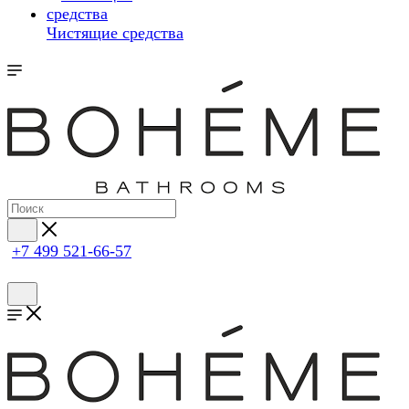
Чистящие средства
+7 499 521-66-57