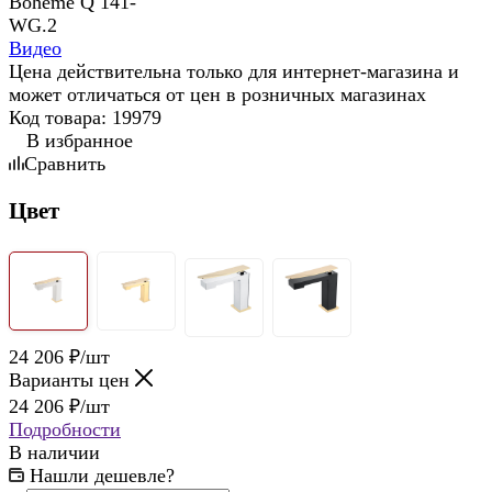
Видео
Цена действительна только для интернет-магазина и
может отличаться от цен в розничных магазинах
Код товара:
19979
В избранное
Сравнить
Цвет
24 206
₽
/шт
Варианты цен
24 206
₽
/шт
Подробности
В наличии
Нашли дешевле?