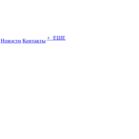
+ ЕЩЕ
Новости
Контакты