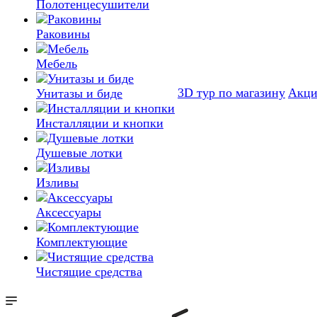
Полотенцесушители
Раковины
Мебель
3D тур по магазину
Акц
Унитазы и биде
Инсталляции и кнопки
Душевые лотки
Изливы
Аксессуары
Комплектующие
Чистящие средства