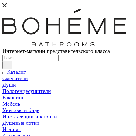
Интернет-магазин представительского класса
Каталог
Смесители
Души
Полотенцесушители
Раковины
Мебель
Унитазы и биде
Инсталляции и кнопки
Душевые лотки
Изливы
Аксессуары