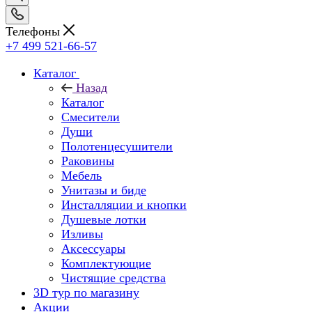
Телефоны
+7 499 521-66-57
Каталог
Назад
Каталог
Смесители
Души
Полотенцесушители
Раковины
Мебель
Унитазы и биде
Инсталляции и кнопки
Душевые лотки
Изливы
Аксессуары
Комплектующие
Чистящие средства
3D тур по магазину
Акции