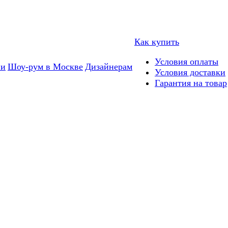
Как купить
Условия оплаты
ии
Шоу-рум в Москве
Дизайнерам
Условия доставки
Гарантия на товар