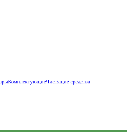
ары
Комплектующие
Чистящие средства