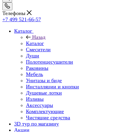
Телефоны
+7 499 521-66-57
Каталог
Назад
Каталог
Смесители
Души
Полотенцесушители
Раковины
Мебель
Унитазы и биде
Инсталляции и кнопки
Душевые лотки
Изливы
Аксессуары
Комплектующие
Чистящие средства
3D тур по магазину
Акции