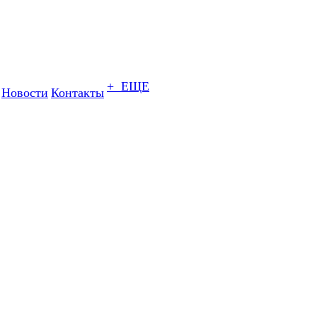
+ ЕЩЕ
Новости
Контакты