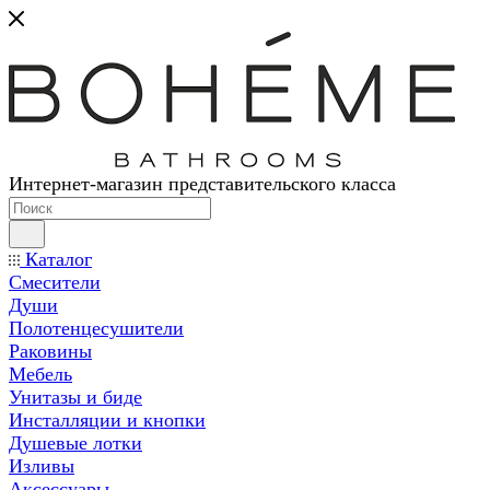
Интернет-магазин представительского класса
Каталог
Смесители
Души
Полотенцесушители
Раковины
Мебель
Унитазы и биде
Инсталляции и кнопки
Душевые лотки
Изливы
Аксессуары