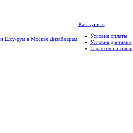
Как купить
Условия оплаты
ии
Шоу-рум в Москве
Дизайнерам
Условия доставки
Гарантия на товар