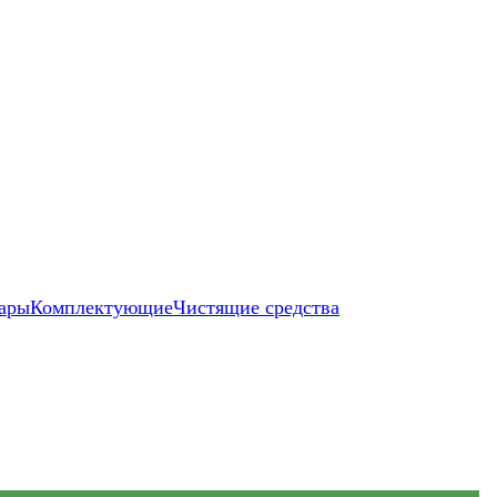
ары
Комплектующие
Чистящие средства