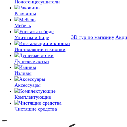
Полотенцесушители
Раковины
Мебель
3D тур по магазину
Акц
Унитазы и биде
Инсталляции и кнопки
Душевые лотки
Изливы
Аксессуары
Комплектующие
Чистящие средства