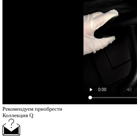
Рекомендуем приобрести
Коллекция Q