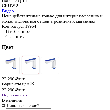
Видео
Цена действительна только для интернет-магазина и
может отличаться от цен в розничных магазинах
Код товара:
19964
В избранное
Сравнить
Цвет
22 296
₽
/шт
Варианты цен
22 296
₽
/шт
Подробности
В наличии
Нашли дешевле?