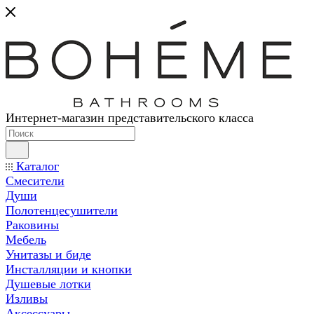
Интернет-магазин представительского класса
Каталог
Смесители
Души
Полотенцесушители
Раковины
Мебель
Унитазы и биде
Инсталляции и кнопки
Душевые лотки
Изливы
Аксессуары