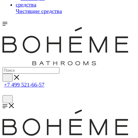
Чистящие средства
+7 499 521-66-57