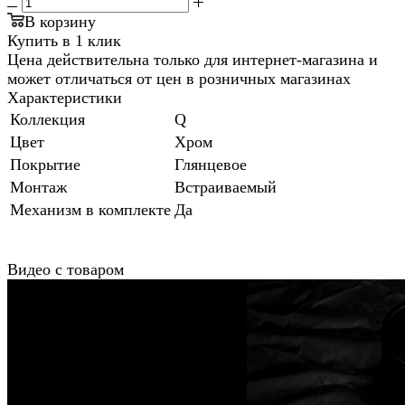
В корзину
Купить в 1 клик
Цена действительна только для интернет-магазина и
может отличаться от цен в розничных магазинах
Характеристики
Коллекция
Q
Цвет
Хром
Покрытие
Глянцевое
Монтаж
Встраиваемый
Механизм в комплекте
Да
Видео с товаром