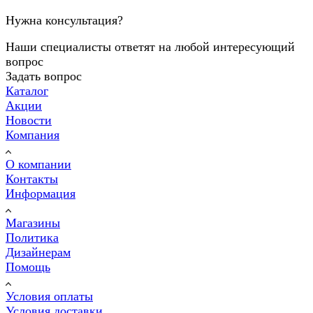
Нужна консультация?
Наши специалисты ответят на любой интересующий
вопрос
Задать вопрос
Каталог
Акции
Новости
Компания
О компании
Контакты
Информация
Магазины
Политика
Дизайнерам
Помощь
Условия оплаты
Условия доставки