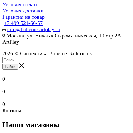
Условия оплаты
Условия доставки
Гарантия на товар
+7 499 521-66-57
info@boheme-artplay.ru
Москва, ул. Нижняя Сыромятническая, 10 стр.2А,
ArtPlay
2026 © Сантехника Boheme Bathrooms
Найти
0
0
0
Корзина
Наши магазины