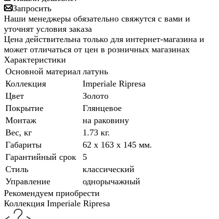
Запросить
Наши менеджеры обязательно свяжутся с вами и
уточнят условия заказа
Цена действительна только для интернет-магазина и
может отличаться от цен в розничных магазинах
Характеристики
Основной материал
латунь
Коллекция
Imperiale Ripresa
Цвет
Золото
Покрытие
Глянцевое
Монтаж
на раковину
Вес, кг
1.73 кг.
Габариты
62 x 163 x 145 мм.
Гарантийный срок
5
Стиль
классический
Управление
однорычажный
Рекомендуем приобрести
Коллекция Imperiale Ripresa