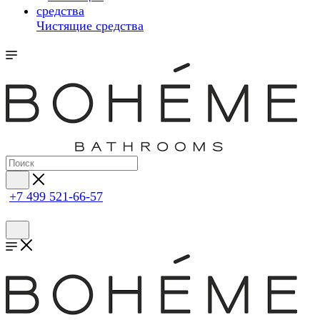
Чистящие средства
+7 499 521-66-57