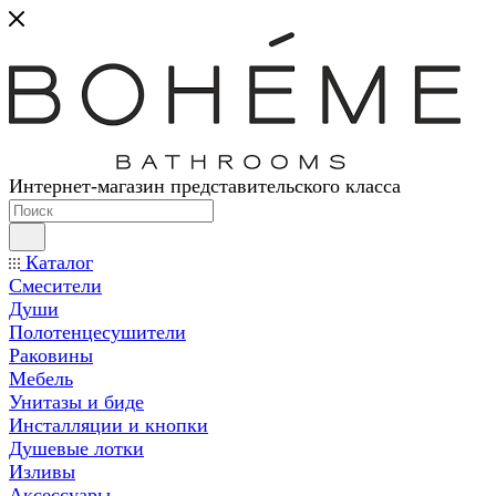
Интернет-магазин представительского класса
Каталог
Смесители
Души
Полотенцесушители
Раковины
Мебель
Унитазы и биде
Инсталляции и кнопки
Душевые лотки
Изливы
Аксессуары