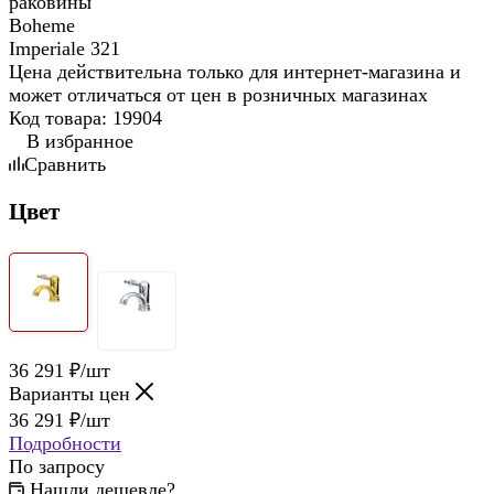
Цена действительна только для интернет-магазина и
может отличаться от цен в розничных магазинах
Код товара:
19904
В избранное
Сравнить
Цвет
36 291
₽
/шт
Варианты цен
36 291
₽
/шт
Подробности
По запросу
Нашли дешевле?