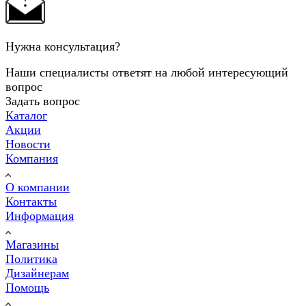
Нужна консультация?
Наши специалисты ответят на любой интересующий
вопрос
Задать вопрос
Каталог
Акции
Новости
Компания
О компании
Контакты
Информация
Магазины
Политика
Дизайнерам
Помощь