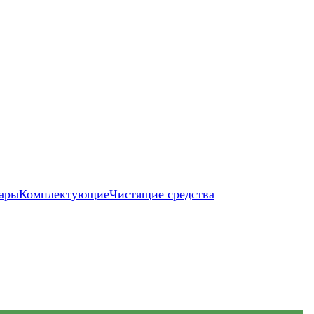
ары
Комплектующие
Чистящие средства