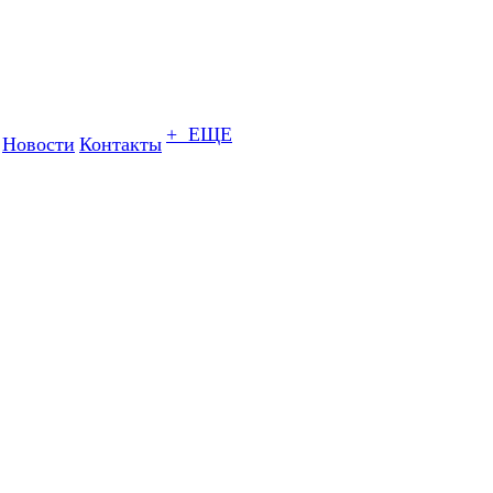
+ ЕЩЕ
Новости
Контакты