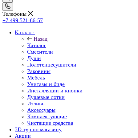
Телефоны
+7 499 521-66-57
Каталог
Назад
Каталог
Смесители
Души
Полотенцесушители
Раковины
Мебель
Унитазы и биде
Инсталляции и кнопки
Душевые лотки
Изливы
Аксессуары
Комплектующие
Чистящие средства
3D тур по магазину
Акции