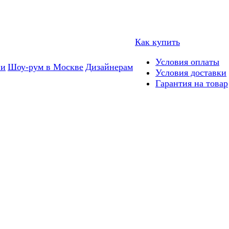
Как купить
Условия оплаты
ии
Шоу-рум в Москве
Дизайнерам
Условия доставки
Гарантия на товар