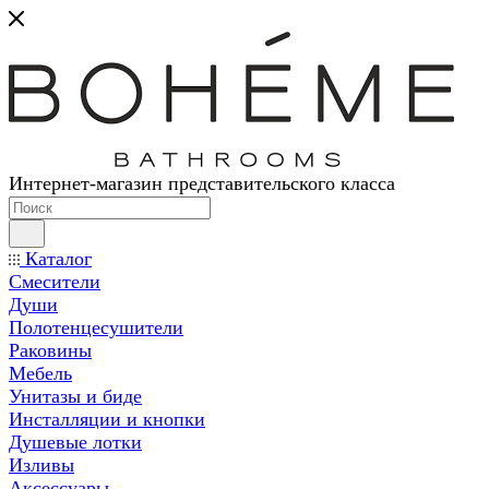
Интернет-магазин представительского класса
Каталог
Смесители
Души
Полотенцесушители
Раковины
Мебель
Унитазы и биде
Инсталляции и кнопки
Душевые лотки
Изливы
Аксессуары