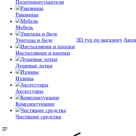
Полотенцесушители
Раковины
Мебель
3D тур по магазину
Акц
Унитазы и биде
Инсталляции и кнопки
Душевые лотки
Изливы
Аксессуары
Комплектующие
Чистящие средства