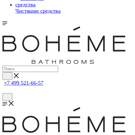
Чистящие средства
+7 499 521-66-57