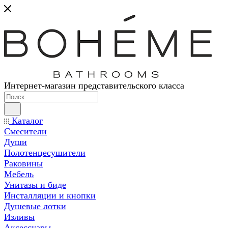
Интернет-магазин представительского класса
Каталог
Смесители
Души
Полотенцесушители
Раковины
Мебель
Унитазы и биде
Инсталляции и кнопки
Душевые лотки
Изливы
Аксессуары