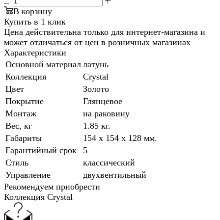
В корзину
Купить в 1 клик
Цена действительна только для интернет-магазина и
может отличаться от цен в розничных магазинах
Характеристики
Основной материал
латунь
Коллекция
Crystal
Цвет
Золото
Покрытие
Глянцевое
Монтаж
на раковину
Вес, кг
1.85 кг.
Габариты
154 x 154 x 128 мм.
Гарантийный срок
5
Стиль
классический
Управление
двухвентильный
Рекомендуем приобрести
Коллекция Crystal