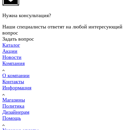
Нужна консультация?
Наши специалисты ответят на любой интересующий
вопрос
Задать вопрос
Каталог
Акции
Новости
Компания
О компании
Контакты
Информация
Магазины
Политика
Дизайнерам
Помощь