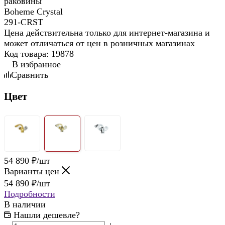
Цена действительна только для интернет-магазина и
может отличаться от цен в розничных магазинах
Код товара:
19878
В избранное
Сравнить
Цвет
54 890
₽
/шт
Варианты цен
54 890
₽
/шт
Подробности
В наличии
Нашли дешевле?