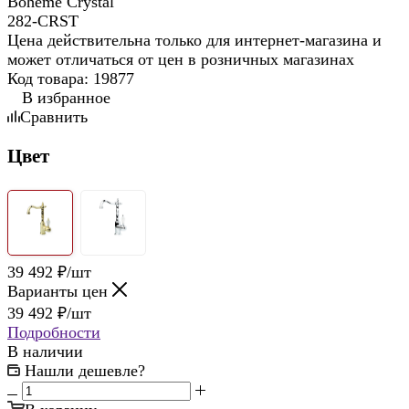
Цена действительна только для интернет-магазина и
может отличаться от цен в розничных магазинах
Код товара:
19877
В избранное
Сравнить
Цвет
39 492
₽
/шт
Варианты цен
39 492
₽
/шт
Подробности
В наличии
Нашли дешевле?