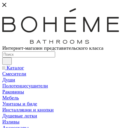
Интернет-магазин представительского класса
Каталог
Смесители
Души
Полотенцесушители
Раковины
Мебель
Унитазы и биде
Инсталляции и кнопки
Душевые лотки
Изливы
Аксессуары