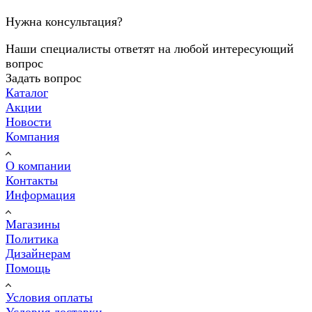
Нужна консультация?
Наши специалисты ответят на любой интересующий
вопрос
Задать вопрос
Каталог
Акции
Новости
Компания
О компании
Контакты
Информация
Магазины
Политика
Дизайнерам
Помощь
Условия оплаты
Условия доставки