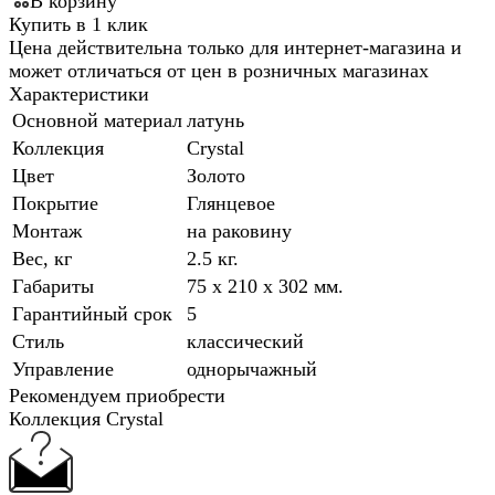
В корзину
Купить в 1 клик
Цена действительна только для интернет-магазина и
может отличаться от цен в розничных магазинах
Характеристики
Основной материал
латунь
Коллекция
Crystal
Цвет
Золото
Покрытие
Глянцевое
Монтаж
на раковину
Вес, кг
2.5 кг.
Габариты
75 x 210 x 302 мм.
Гарантийный срок
5
Стиль
классический
Управление
однорычажный
Рекомендуем приобрести
Коллекция Crystal