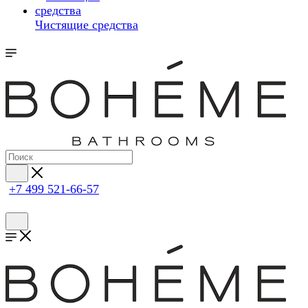
Чистящие средства
+7 499 521-66-57