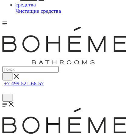
Чистящие средства
+7 499 521-66-57