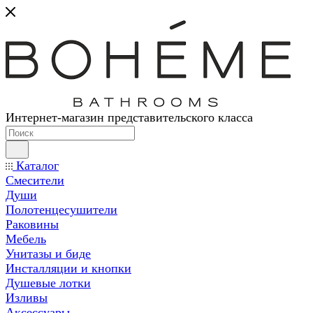
Интернет-магазин представительского класса
Каталог
Смесители
Души
Полотенцесушители
Раковины
Мебель
Унитазы и биде
Инсталляции и кнопки
Душевые лотки
Изливы
Аксессуары