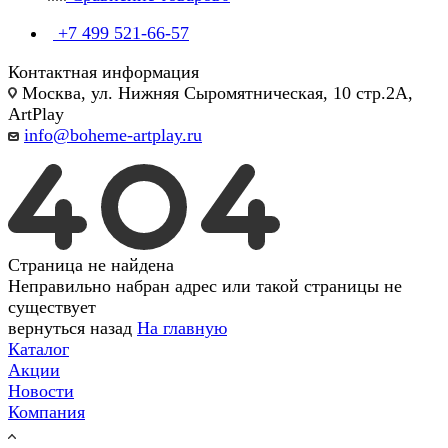
+7 499 521-66-57
Контактная информация
Москва, ул. Нижняя Сыромятническая, 10 стр.2А,
ArtPlay
info@boheme-artplay.ru
Страница не найдена
Неправильно набран адрес или такой страницы не
существует
вернуться назад
На главную
Каталог
Акции
Новости
Компания