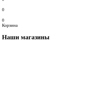
0
0
Корзина
Наши магазины