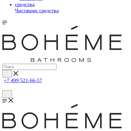
Чистящие средства
+7 499 521-66-57