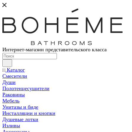
Интернет-магазин представительского класса
Каталог
Смесители
Души
Полотенцесушители
Раковины
Мебель
Унитазы и биде
Инсталляции и кнопки
Душевые лотки
Изливы
Аксессуары