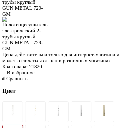
Цена действительна только для интернет-магазина и
может отличаться от цен в розничных магазинах
Код товара:
21820
В избранное
Сравнить
Цвет