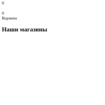
0
0
Корзина
Наши магазины