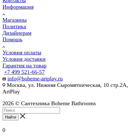
Контакты
Информация
Магазины
Политика
Дизайнерам
Помощь
Условия оплаты
Условия доставки
Гарантия на товар
+7 499 521-66-57
info@boheme-artplay.ru
Москва, ул. Нижняя Сыромятническая, 10 стр.2А,
ArtPlay
2026 © Сантехника Boheme Bathrooms
Найти
0