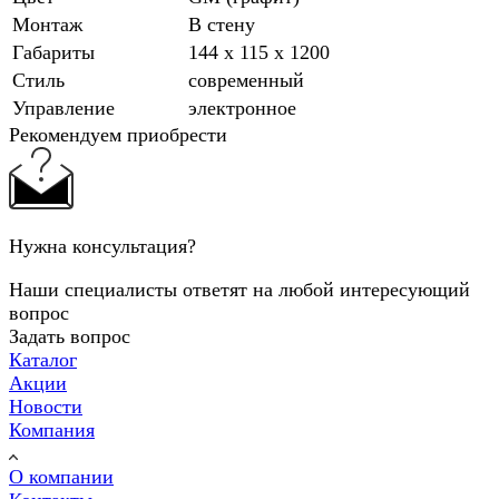
Монтаж
В стену
Габариты
144 х 115 х 1200
Стиль
современный
Управление
электронное
Рекомендуем приобрести
Нужна консультация?
Наши специалисты ответят на любой интересующий
вопрос
Задать вопрос
Каталог
Акции
Новости
Компания
О компании