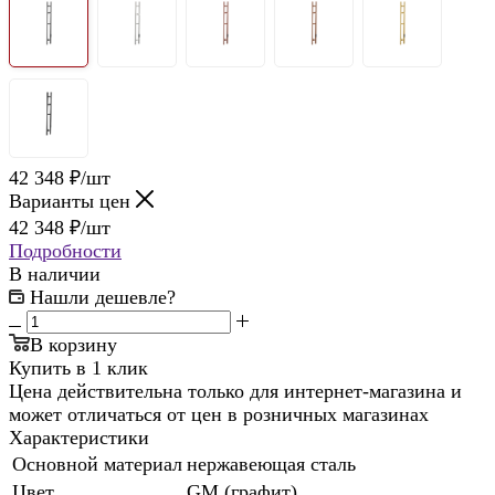
42 348
₽
/шт
Варианты цен
42 348
₽
/шт
Подробности
В наличии
Нашли дешевле?
В корзину
Купить в 1 клик
Цена действительна только для интернет-магазина и
может отличаться от цен в розничных магазинах
Характеристики
Основной материал
нержавеющая сталь
Цвет
GM (графит)