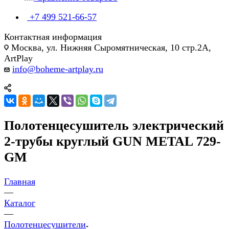
+7 499 521-66-57
Контактная информация
Москва, ул. Нижняя Сыромятническая, 10 стр.2А,
ArtPlay
info@boheme-artplay.ru
Полотенцесушитель электрический
2-трубы круглый GUN METAL 729-
GM
Главная
—
Каталог
—
Полотенцесушители