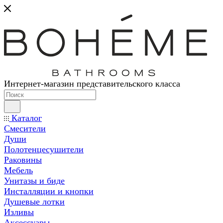
Интернет-магазин представительского класса
Каталог
Смесители
Души
Полотенцесушители
Раковины
Мебель
Унитазы и биде
Инсталляции и кнопки
Душевые лотки
Изливы
Аксессуары