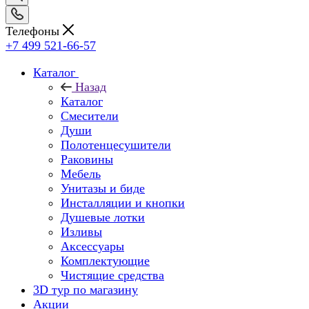
Телефоны
+7 499 521-66-57
Каталог
Назад
Каталог
Смесители
Души
Полотенцесушители
Раковины
Мебель
Унитазы и биде
Инсталляции и кнопки
Душевые лотки
Изливы
Аксессуары
Комплектующие
Чистящие средства
3D тур по магазину
Акции