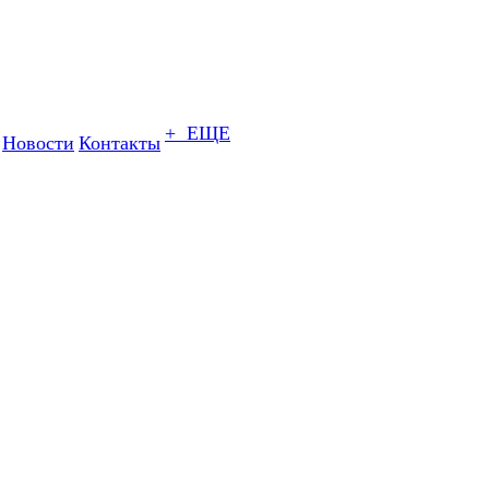
+ ЕЩЕ
Новости
Контакты