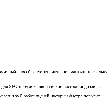
мичный способ запустить интернет-магазин, поскольку
в для SEO-продвижения и гибкие настройки дизайна.
магазин за 5 рабочих дней, который быстро повысит