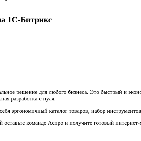
на 1С-Битрикс
ьное решение для любого бизнеса. Это быстрый и эконо
ная разработка с нуля.
себя эргономичный каталог товаров, набор инструменто
й оставьте команде Аспро и получите готовый интернет-