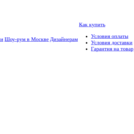
Как купить
Условия оплаты
ии
Шоу-рум в Москве
Дизайнерам
Условия доставки
Гарантия на товар