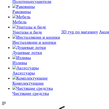
Полотенцесушители
Раковины
Мебель
3D тур по магазину
Акц
Унитазы и биде
Инсталляции и кнопки
Душевые лотки
Изливы
Аксессуары
Комплектующие
Чистящие средства