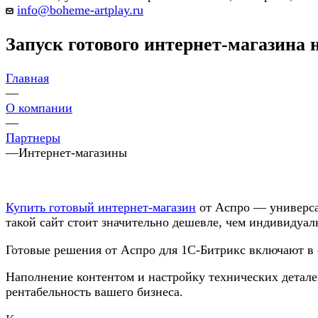
info@boheme-artplay.ru
Запуск готового интернет-магазина 
Главная
—
О компании
—
Партнеры
—
Интернет-магазины
Купить готовый интернет-магазин
от Аспро — универсал
такой сайт стоит значительно дешевле, чем индивидуаль
Готовые решения от Аспро для 1С-Битрикс включают в 
Наполнение контентом и настройку технических детале
рентабельность вашего бизнеса.