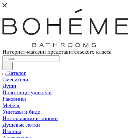
Интернет-магазин представительского класса
Каталог
Смесители
Души
Полотенцесушители
Раковины
Мебель
Унитазы и биде
Инсталляции и кнопки
Душевые лотки
Изливы
Аксессуары