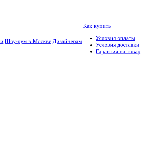
Как купить
Условия оплаты
ии
Шоу-рум в Москве
Дизайнерам
Условия доставки
Гарантия на товар