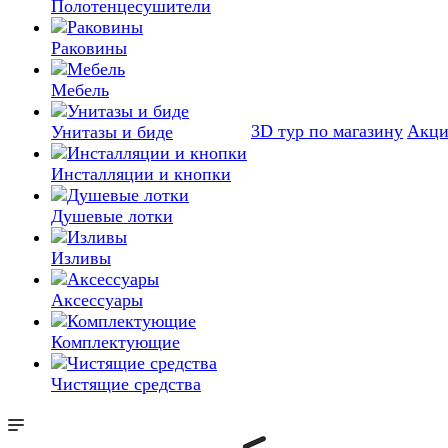
Полотенцесушители
Раковины
Мебель
3D тур по магазину
Акц
Унитазы и биде
Инсталляции и кнопки
Душевые лотки
Изливы
Аксессуары
Комплектующие
Чистящие средства