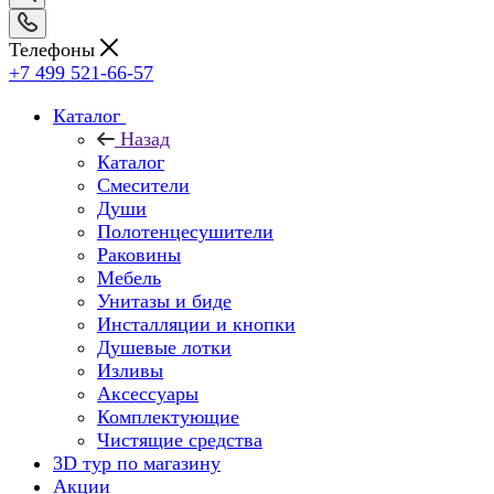
Телефоны
+7 499 521-66-57
Каталог
Назад
Каталог
Смесители
Души
Полотенцесушители
Раковины
Мебель
Унитазы и биде
Инсталляции и кнопки
Душевые лотки
Изливы
Аксессуары
Комплектующие
Чистящие средства
3D тур по магазину
Акции