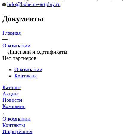
info@boheme-artplay.ru
Документы
Главная
—
О компании
—
Лицензии и сертификаты
Нет партнеров
О компании
Контакты
Каталог
Акции
Новости
Компания
О компании
Контакты
Информация