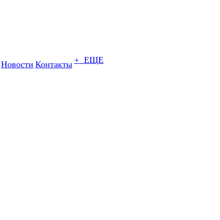
+ ЕЩЕ
Новости
Контакты