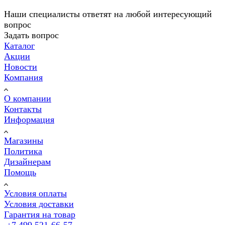
Наши специалисты ответят на любой интересующий
вопрос
Задать вопрос
Каталог
Акции
Новости
Компания
О компании
Контакты
Информация
Магазины
Политика
Дизайнерам
Помощь
Условия оплаты
Условия доставки
Гарантия на товар
+7 499 521-66-57