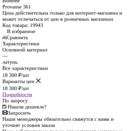
Цена действительна только для интернет-магазина и
может отличаться от цен в розничных магазинах
Код товара:
19943
В избранное
Сравнить
Характеристики
Основной материал
—
латунь
Все характеристики
18 300
₽
/шт
Варианты цен
18 300
₽
/шт
Подробности
По запросу
Нашли дешевле?
Запросить
Наши менеджеры обязательно свяжутся с вами и
уточнят условия заказа