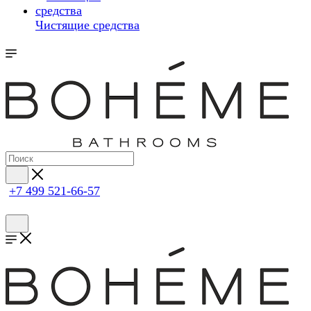
Чистящие средства
+7 499 521-66-57