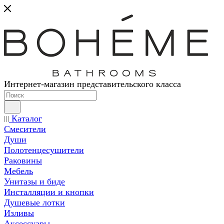
Интернет-магазин представительского класса
Каталог
Смесители
Души
Полотенцесушители
Раковины
Мебель
Унитазы и биде
Инсталляции и кнопки
Душевые лотки
Изливы
Аксессуары